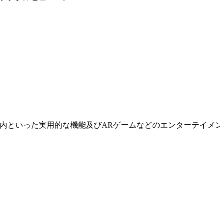
内といった実用的な機能及びARゲームなどのエンターテイメ